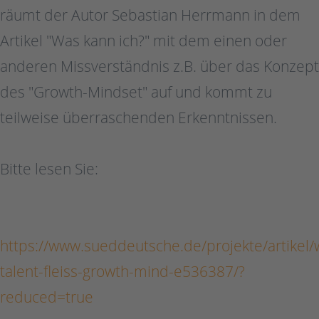
räumt der Autor Sebastian Herrmann in dem
Artikel "Was kann ich?" mit dem einen oder
anderen Missverständnis z.B. über das Konzept
des "Growth-Mindset" auf und kommt zu
teilweise überraschenden Erkenntnissen.
Bitte lesen Sie:
https://www.sueddeutsche.de/projekte/artikel
talent-fleiss-growth-mind-e536387/?
reduced=true