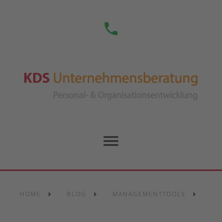
HOME
BLOG
MANAGEMENTTOOLS
ÜB