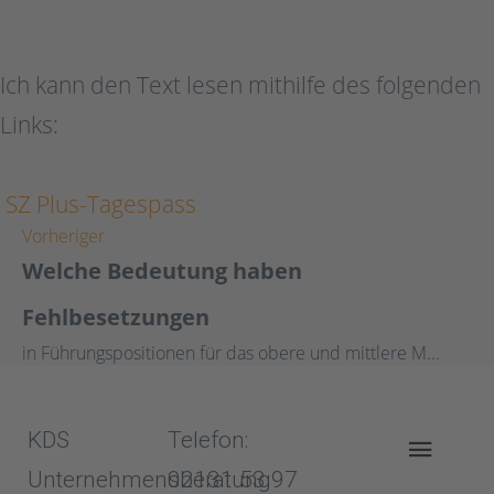
Ich kann den Text lesen mithilfe des folgenden
Links:
SZ Plus-Tagespass
Vorheriger
Welche Bedeutung haben
Fehlbesetzungen
in Führungspositionen für das obere und mittlere M...
KDS
Telefon:
Unternehmensberatung
02131 53 97