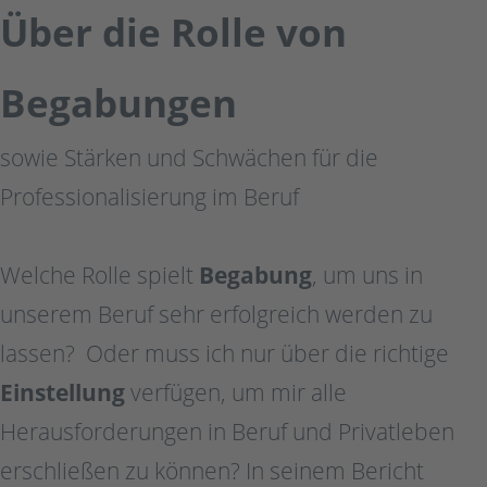
Über die Rolle von
Begabungen
sowie Stärken und Schwächen für die
Professionalisierung im Beruf
Welche Rolle spielt
Begabung
, um uns in
unserem Beruf sehr erfolgreich werden zu
lassen? Oder muss ich nur über die richtige
Einstellung
verfügen, um mir alle
Herausforderungen in Beruf und Privatleben
erschließen zu können? In seinem Bericht